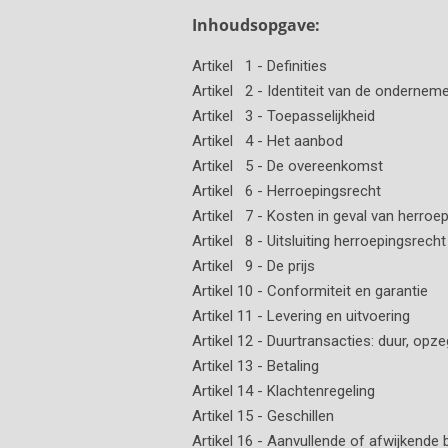
Inhoudsopgave:
Artikel 1 - Definities
Artikel 2 - Identiteit van de ondernem
Artikel 3 - Toepasselijkheid
Artikel 4 - Het aanbod
Artikel 5 - De overeenkomst
Artikel 6 - Herroepingsrecht
Artikel 7 - Kosten in geval van herroe
Artikel 8 - Uitsluiting herroepingsrecht
Artikel 9 - De prijs
Artikel 10 - Conformiteit en garantie
Artikel 11 - Levering en uitvoering
Artikel 12 - Duurtransacties: duur, opz
Artikel 13 - Betaling
Artikel 14 - Klachtenregeling
Artikel 15 - Geschillen
Artikel 16 - Aanvullende of afwijkende 