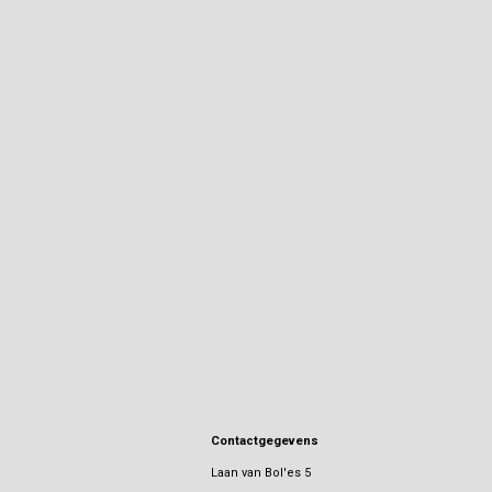
Contactgegevens
Laan van Bol'es 5